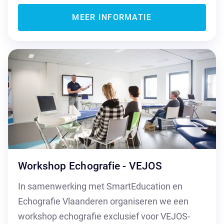
MEER INFORMATIE
Workshop Echografie - VEJOS
In samenwerking met SmartEducation en
Echografie Vlaanderen organiseren we een
workshop echografie exclusief voor VEJOS-