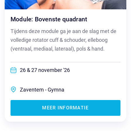
Module: Bovenste quadrant
Tijdens deze module ga je aan de slag met de
volledige rotator cuff & schouder, elleboog
(ventraal, mediaal, lateraal), pols & hand.
26 & 27 november '26
Zaventem - Gymna
MEER INFORMATIE