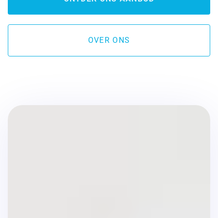
OVER ONS