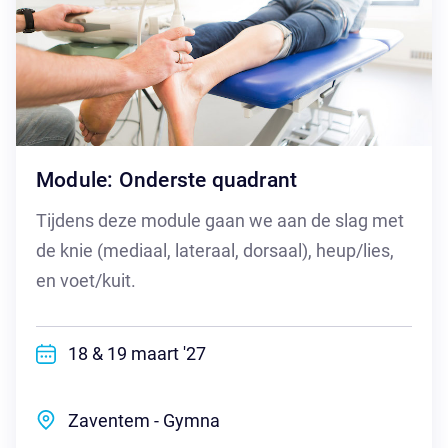
Module: Onderste quadrant
Tijdens deze module gaan we aan de slag met
de knie (mediaal, lateraal, dorsaal), heup/lies,
en voet/kuit.
18 & 19 maart '27
Zaventem - Gymna