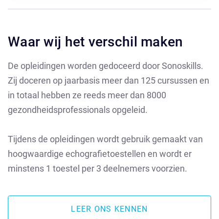
Waar wij het verschil maken
De opleidingen worden gedoceerd door Sonoskills.
Zij doceren op jaarbasis meer dan 125 cursussen en
in totaal hebben ze reeds meer dan 8000
gezondheidsprofessionals opgeleid.
Tijdens de opleidingen wordt gebruik gemaakt van
hoogwaardige echografietoestellen en wordt er
minstens 1 toestel per 3 deelnemers voorzien.
LEER ONS KENNEN