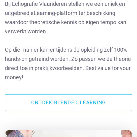
Bij Echografie Vlaanderen stellen we een uniek en
uitgebreid eLearning-platform ter beschikking
waardoor theoretische kennis op eigen tempo kan
verwerkt worden.
Op die manier kan er tijdens de opleiding zelf 100%
hands-on getraind worden. Zo passen we de theorie
direct toe in praktijkvoorbeelden. Best value for your
money!
ONTDEK BLENDED LEARNING