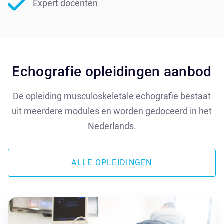
Expert docenten
Echografie opleidingen aanbod
De opleiding musculoskeletale echografie bestaat
uit meerdere modules en worden gedoceerd in het
Nederlands.
ALLE OPLEIDINGEN