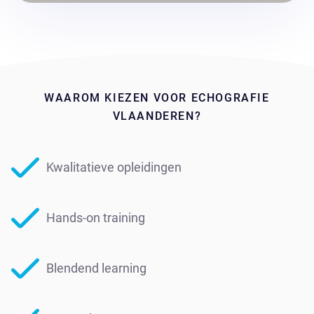
WAAROM KIEZEN VOOR ECHOGRAFIE
VLAANDEREN?
Kwalitatieve opleidingen
Hands-on training
Blendend learning