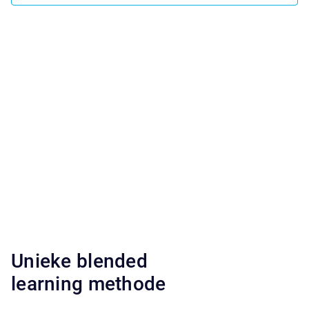
Unieke blended
learning methode