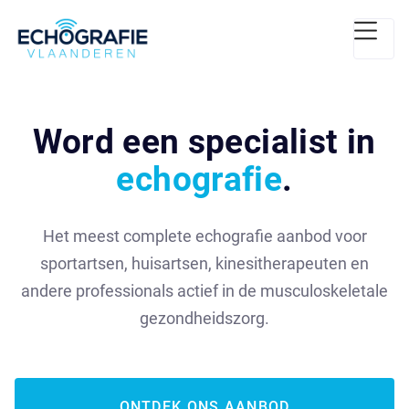
Word een specialist in
echografie
.
Het meest complete echografie aanbod voor
sportartsen, huisartsen, kinesitherapeuten en
andere professionals actief in de musculoskeletale
gezondheidszorg.
ONTDEK ONS AANBOD