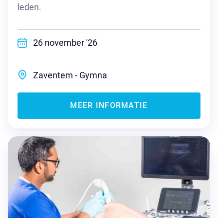
leden.
26 november '26
Zaventem - Gymna
MEER INFORMATIE